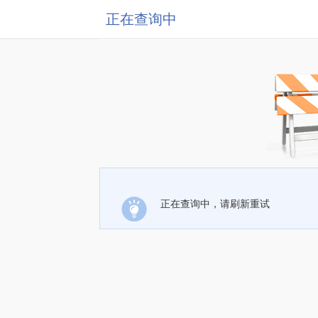
正在查询中
正在查询中，请刷新重试