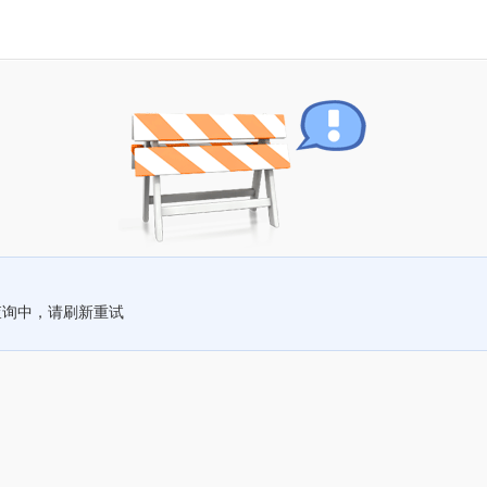
查询中，请刷新重试