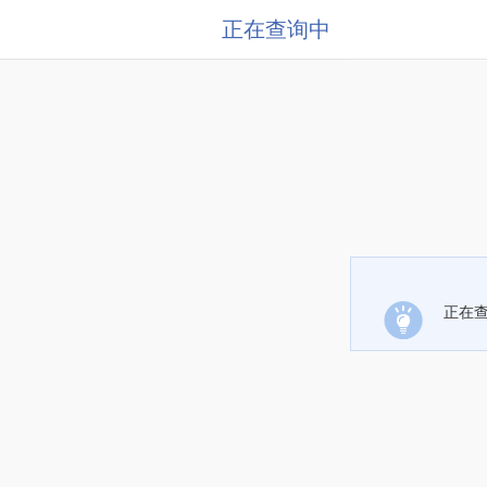
正在查询中
正在